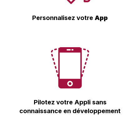
Personnalisez votre
App
Pilotez votre Appli sans
connaissance en développement