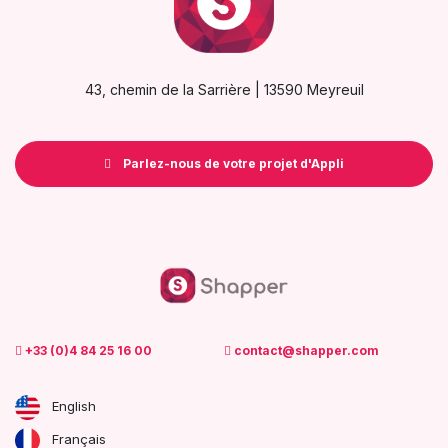
43, chemin de la Sarrière | 13590 Meyreuil
Parlez-nous de votre projet d'Appli
+33 (0)4 84 25 16 00
contact@shapper.com
English
Français