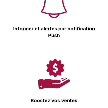
Informer et alertes par notification
Push
Boostez vos ventes