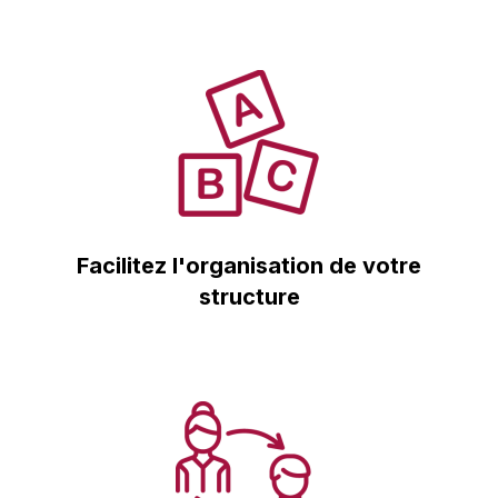
Facilitez l'organisation de votre
structure