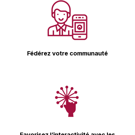
Fédérez votre communauté
Favorisez l’interactivité avec les