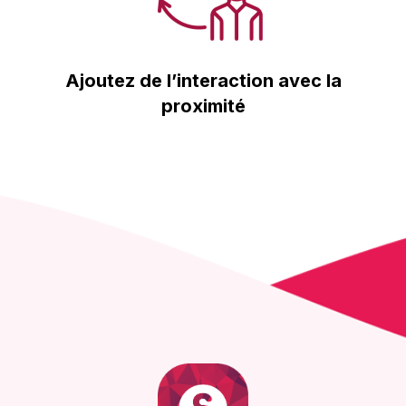
Ajoutez de l’interaction avec la
proximité