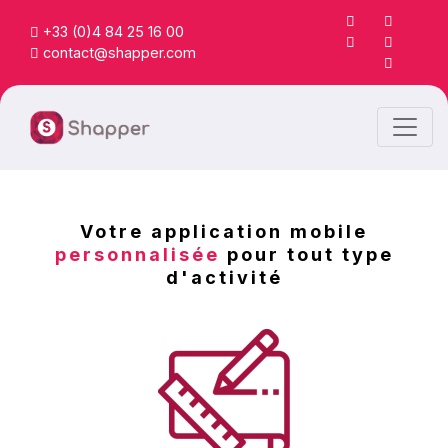
+33 (0)4 84 25 16 00
contact@shapper.com
Votre application mobile
personnalisée
pour tout type
d'activité