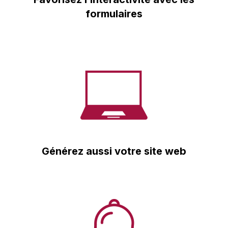
formulaires
Générez aussi votre site web