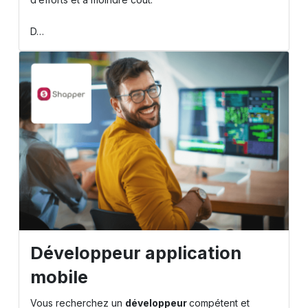
D…
Développeur application
mobile
Vous recherchez un
développeur
compétent et