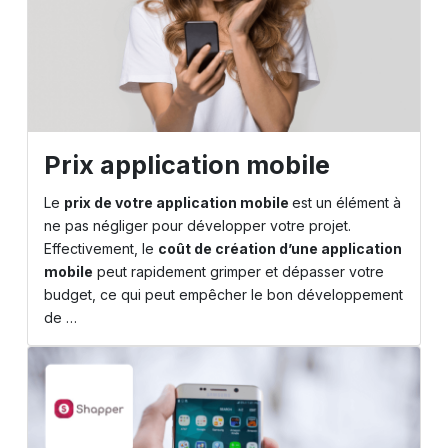
Prix application mobile
Le
prix de votre application mobile
est un élément à
ne pas négliger pour développer votre projet.
Effectivement, le
coût de création d’une application
mobile
peut rapidement grimper et dépasser votre
budget, ce qui peut empêcher le bon développement
de …