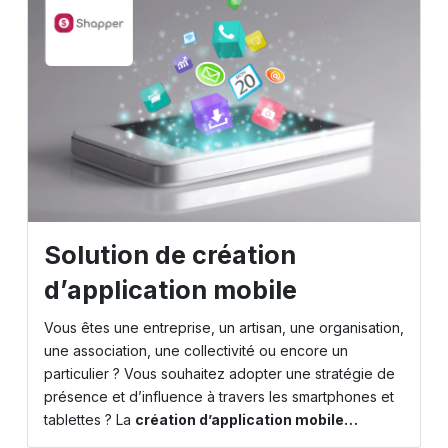
Solution de création
d’application mobile
Vous êtes une entreprise, un artisan, une organisation,
une association, une collectivité ou encore un
particulier ? Vous souhaitez adopter une stratégie de
présence et d’influence à travers les smartphones et
tablettes ? La
création d’application mobile…