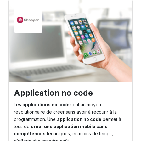
Application no code
Les
applications no code
sont un moyen
révolutionnaire de créer sans avoir à recourir à la
programmation. Une
application no code
permet à
tous de
créer une application mobile sans
compétences
techniques, en moins de temps,
d’efforts et à moindre coût.