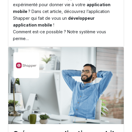
expérimenté pour donner vie à votre
application
mobile
? Dans cet article, découvrez l’application
Shapper
qui fait de vous un
développeur
application mobile
!
Comment est-ce possible ? Notre système vous
perme…