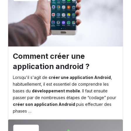
Comment créer une
application android ?
Lorsqu'il s'agit de
créer une application Android
,
habituellement, il est essentiel de comprendre les
bases du
développement mobile
. Il faut ensuite
passer par de nombreuses étapes de “codage” pour
créer son application Android
puis effectuer des
phases …