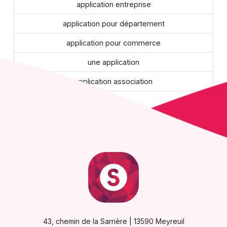
application entreprise
application pour département
application pour commerce
une application
application association
43, chemin de la Sarrière | 13590 Meyreuil