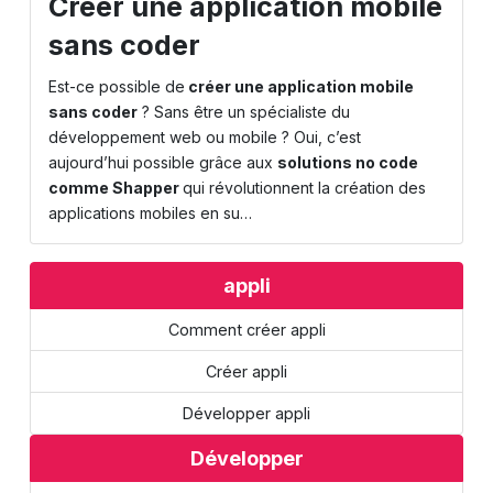
Créer une application mobile
sans coder
Est-ce possible de
créer une application mobile
sans coder
? Sans être un spécialiste du
développement web ou mobile ? Oui, c’est
aujourd’hui possible grâce aux
solutions no code
comme
Shapper
qui révolutionnent la création des
applications mobiles en su…
appli
Comment créer appli
Créer appli
Développer appli
Développer