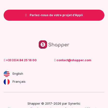
Parlez-nous de votre projet d'Appli
+33 (0)4 84 25 16 00
contact@shapper.com
English
Français
Shapper © 2017-2026 par
Synertic