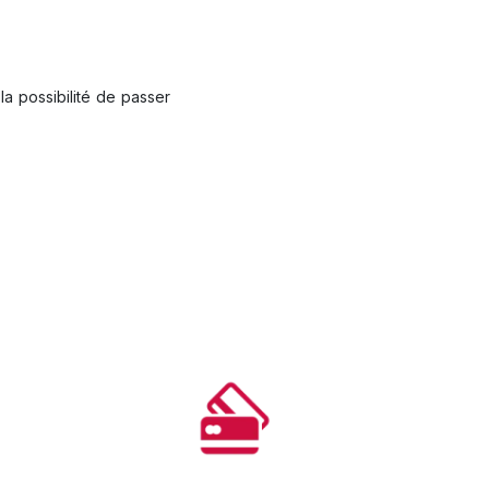
la possibilité de passer