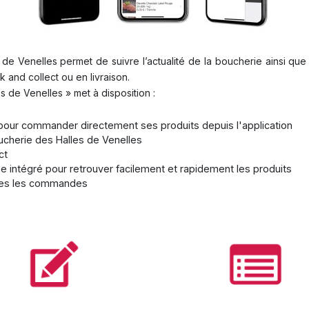
s de Venelles permet de suivre l’actualité de la boucherie ainsi que 
and collect ou en livraison.
es de Venelles » met à disposition :
pour commander directement ses produits depuis l'application
oucherie des Halles de Venelles
ct
 intégré pour retrouver facilement et rapidement les produits
utes les commandes