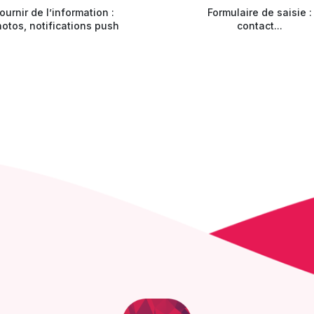
ournir de l’information :
Formulaire de saisie :
otos, notifications push
contact...