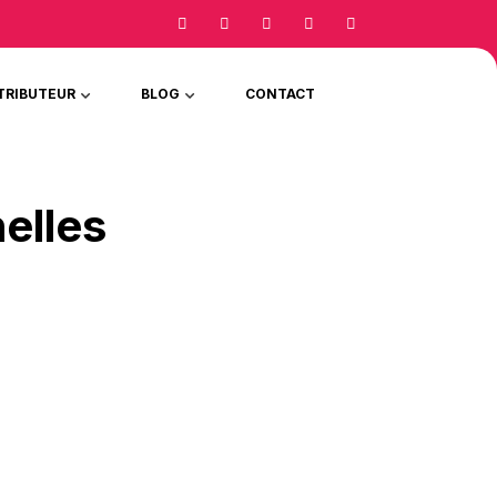
TRIBUTEUR
BLOG
CONTACT
elles