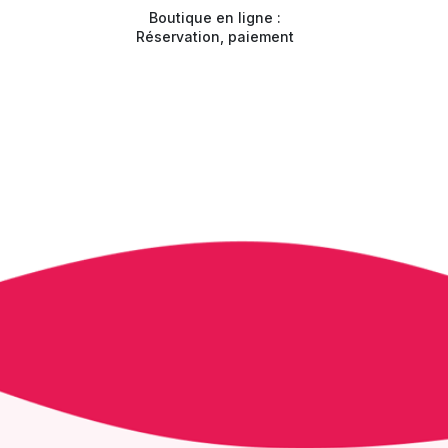
Boutique en ligne :
Réservation, paiement