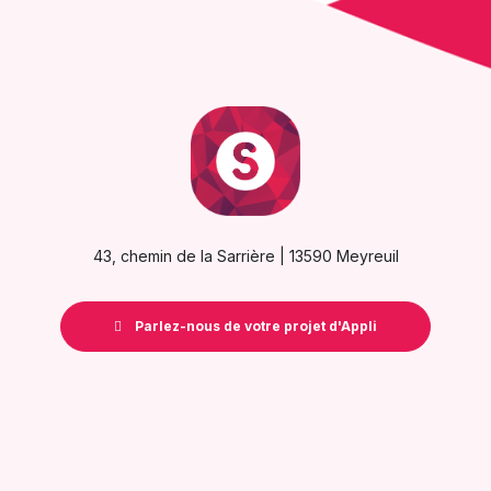
43, chemin de la Sarrière | 13590 Meyreuil
Parlez-nous de votre projet d'Appli