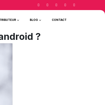
TRIBUTEUR
BLOG
CONTACT
android ?